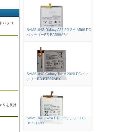
トパソコ
SAMSUNG Galaxy A56 5G SM-A566 PC
バッテリーEB-BA566ABY
。
SAMSUNG Galaxy Tab A 2020 PCバッ
テリーEB-BT307ABY
テリを長持
SAMSUNG S25FE PCバッテリーEB-
BS731ABY