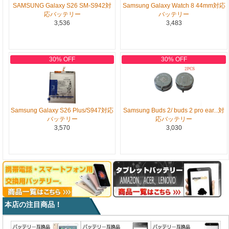
SAMSUNG Galaxy S26 SM-S942対
Samsung Galaxy Watch 8 44mm対応
応バッテリー
バッテリー
3,536
3,483
30% OFF
30% OFF
Samsung Galaxy S26 Plus/S947対応
Samsung Buds 2/ buds 2 pro ear...対
バッテリー
応バッテリー
3,570
3,030
本店の注目商品！