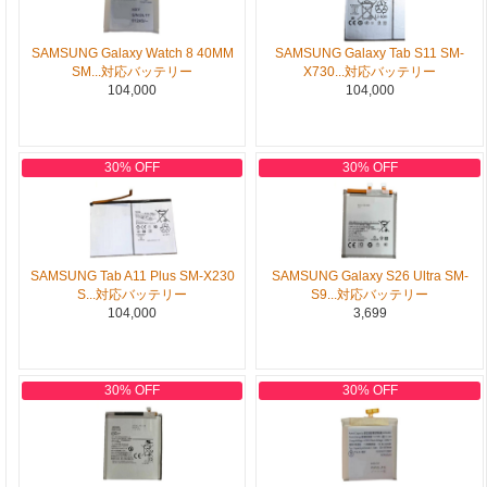
SAMSUNG Galaxy Watch 8 40MM
SAMSUNG Galaxy Tab S11 SM-
SM...対応バッテリー
X730...対応バッテリー
104,000
104,000
30% OFF
30% OFF
SAMSUNG Tab A11 Plus SM-X230
SAMSUNG Galaxy S26 Ultra SM-
S...対応バッテリー
S9...対応バッテリー
104,000
3,699
30% OFF
30% OFF