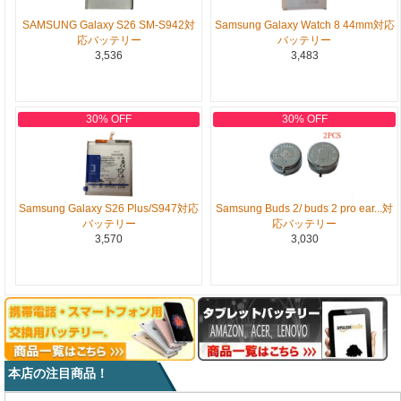
SAMSUNG Galaxy S26 SM-S942対
Samsung Galaxy Watch 8 44mm対応
応バッテリー
バッテリー
3,536
3,483
30% OFF
30% OFF
Samsung Galaxy S26 Plus/S947対応
Samsung Buds 2/ buds 2 pro ear...対
バッテリー
応バッテリー
3,570
3,030
本店の注目商品！