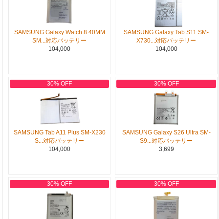
SAMSUNG Galaxy Watch 8 40MM
SAMSUNG Galaxy Tab S11 SM-
SM...対応バッテリー
X730...対応バッテリー
104,000
104,000
30% OFF
30% OFF
SAMSUNG Tab A11 Plus SM-X230
SAMSUNG Galaxy S26 Ultra SM-
S...対応バッテリー
S9...対応バッテリー
104,000
3,699
30% OFF
30% OFF