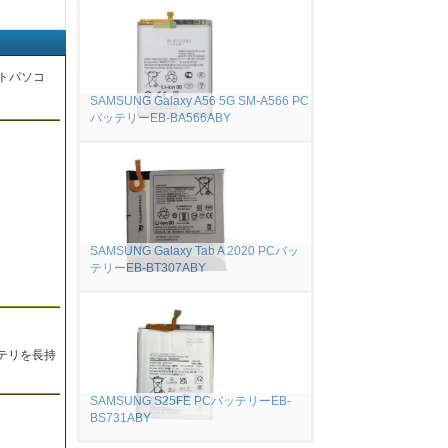
トパソコ
SAMSUNG Galaxy A56 5G SM-A566 PC
バッテリーEB-BA566ABY
。
SAMSUNG Galaxy Tab A 2020 PCバッ
テリーEB-BT307ABY
テリを長持
SAMSUNG S25FE PCバッテリーEB-
BS731ABY