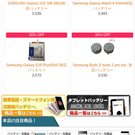
SAMSUNG Galaxy S26 SM-S942対
Samsung Galaxy Watch 8 44mm対応
応バッテリー
バッテリー
3,536
3,483
30% OFF
30% OFF
Samsung Galaxy S26 Plus/S947対応
Samsung Buds 2/ buds 2 pro ear...対
バッテリー
応バッテリー
3,570
3,030
本店の注目商品！