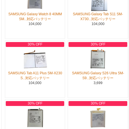
SAMSUNG Galaxy Watch 8 40MM
SAMSUNG Galaxy Tab S11 SM-
SM...対応バッテリー
X730...対応バッテリー
104,000
104,000
30% OFF
30% OFF
SAMSUNG Tab A11 Plus SM-X230
SAMSUNG Galaxy S26 Ultra SM-
S...対応バッテリー
S9...対応バッテリー
104,000
3,699
30% OFF
30% OFF