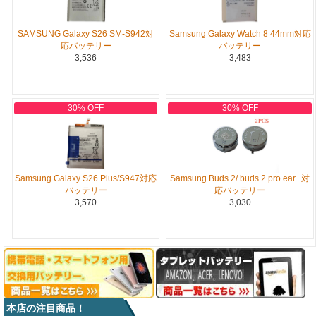
SAMSUNG Galaxy S26 SM-S942対
Samsung Galaxy Watch 8 44mm対応
応バッテリー
バッテリー
3,536
3,483
30% OFF
30% OFF
Samsung Galaxy S26 Plus/S947対応
Samsung Buds 2/ buds 2 pro ear...対
バッテリー
応バッテリー
3,570
3,030
本店の注目商品！