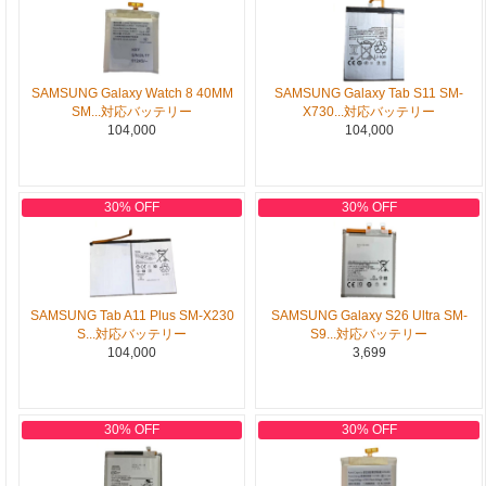
SAMSUNG Galaxy Watch 8 40MM
SAMSUNG Galaxy Tab S11 SM-
SM...対応バッテリー
X730...対応バッテリー
104,000
104,000
30% OFF
30% OFF
SAMSUNG Tab A11 Plus SM-X230
SAMSUNG Galaxy S26 Ultra SM-
S...対応バッテリー
S9...対応バッテリー
104,000
3,699
30% OFF
30% OFF