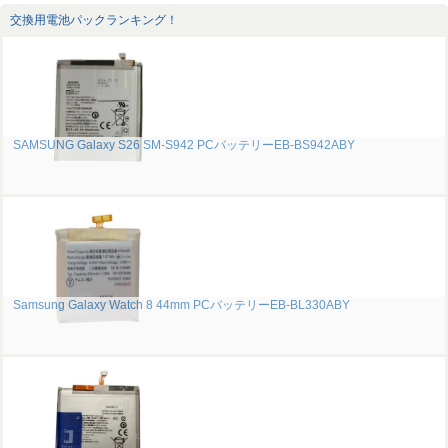
交換用電池パックランキング！
SAMSUNG Galaxy S26 SM-S942 PCバッテリーEB-BS942ABY
Samsung Galaxy Watch 8 44mm PCバッテリーEB-BL330ABY