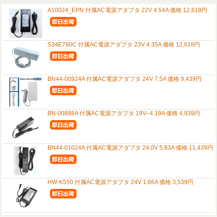
A10024_EPN 付属AC電源アダプタ 22V 4.54A 価格 12,618円
S34E790C 付属AC電源アダプタ 23V 4.35A 価格 12,618円
BN44-00924A 付属AC電源アダプタ 24V 7.5A 価格 9,439円
BN-00888A 付属AC電源アダプタ 19V--4.19A 価格 4,939円
BN44-01024A 付属AC電源アダプタ 24.0V 5.83A 価格 11,439円
HW-K550 付属AC電源アダプタ 24V 1.66A 価格 3,539円