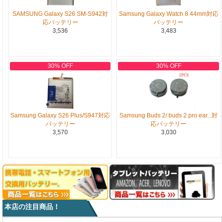
SAMSUNG Galaxy S26 SM-S942対
Samsung Galaxy Watch 8 44mm対応
応バッテリー
バッテリー
3,536
3,483
30% OFF
30% OFF
Samsung Galaxy S26 Plus/S947対応
Samsung Buds 2/ buds 2 pro ear...対
バッテリー
応バッテリー
3,570
3,030
本店の注目商品！