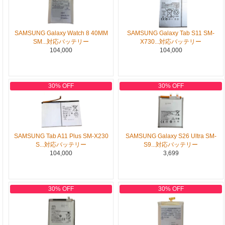
SAMSUNG Galaxy Watch 8 40MM
SAMSUNG Galaxy Tab S11 SM-
SM...対応バッテリー
X730...対応バッテリー
104,000
104,000
30% OFF
30% OFF
SAMSUNG Tab A11 Plus SM-X230
SAMSUNG Galaxy S26 Ultra SM-
S...対応バッテリー
S9...対応バッテリー
104,000
3,699
30% OFF
30% OFF