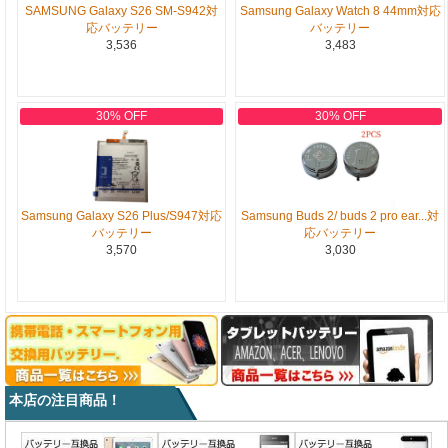
SAMSUNG Galaxy S26 SM-S942対
Samsung Galaxy Watch 8 44mm対応
応バッテリー
バッテリー
3,536
3,483
30% OFF
30% OFF
Samsung Galaxy S26 Plus/S947対応
Samsung Buds 2/ buds 2 pro ear...対
バッテリー
応バッテリー
3,570
3,030
本店の注目商品！