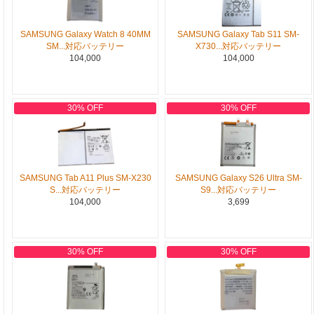
SAMSUNG Galaxy Watch 8 40MM
SAMSUNG Galaxy Tab S11 SM-
SM...対応バッテリー
X730...対応バッテリー
104,000
104,000
30% OFF
30% OFF
SAMSUNG Tab A11 Plus SM-X230
SAMSUNG Galaxy S26 Ultra SM-
S...対応バッテリー
S9...対応バッテリー
104,000
3,699
30% OFF
30% OFF