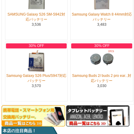
SAMSUNG Galaxy S26 SM-S942対
Samsung Galaxy Watch 8 44mm対応
応バッテリー
バッテリー
3,536
3,483
30% OFF
30% OFF
Samsung Galaxy S26 Plus/S947対応
Samsung Buds 2/ buds 2 pro ear...対
バッテリー
応バッテリー
3,570
3,030
本店の注目商品！