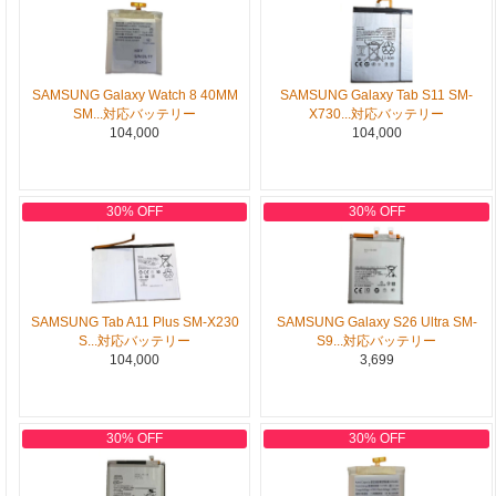
SAMSUNG Galaxy Watch 8 40MM
SAMSUNG Galaxy Tab S11 SM-
SM...対応バッテリー
X730...対応バッテリー
104,000
104,000
30% OFF
30% OFF
SAMSUNG Tab A11 Plus SM-X230
SAMSUNG Galaxy S26 Ultra SM-
S...対応バッテリー
S9...対応バッテリー
104,000
3,699
30% OFF
30% OFF