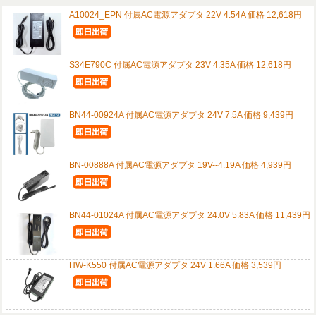
A10024_EPN 付属AC電源アダプタ 22V 4.54A 価格 12,618円
S34E790C 付属AC電源アダプタ 23V 4.35A 価格 12,618円
BN44-00924A 付属AC電源アダプタ 24V 7.5A 価格 9,439円
BN-00888A 付属AC電源アダプタ 19V--4.19A 価格 4,939円
BN44-01024A 付属AC電源アダプタ 24.0V 5.83A 価格 11,439円
HW-K550 付属AC電源アダプタ 24V 1.66A 価格 3,539円