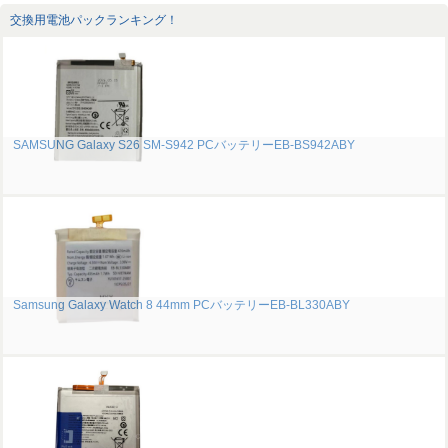
交換用電池パックランキング！
SAMSUNG Galaxy S26 SM-S942 PCバッテリーEB-BS942ABY
Samsung Galaxy Watch 8 44mm PCバッテリーEB-BL330ABY