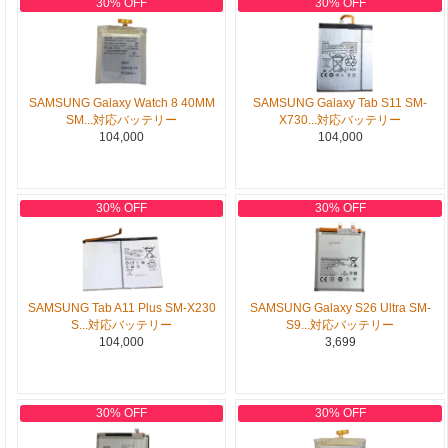
30% OFF
30% OFF
SAMSUNG Galaxy Watch 8 40MM
SAMSUNG Galaxy Tab S11 SM-
SM...対応バッテリー
X730...対応バッテリー
104,000
104,000
30% OFF
30% OFF
SAMSUNG Tab A11 Plus SM-X230
SAMSUNG Galaxy S26 Ultra SM-
S...対応バッテリー
S9...対応バッテリー
104,000
3,699
30% OFF
30% OFF