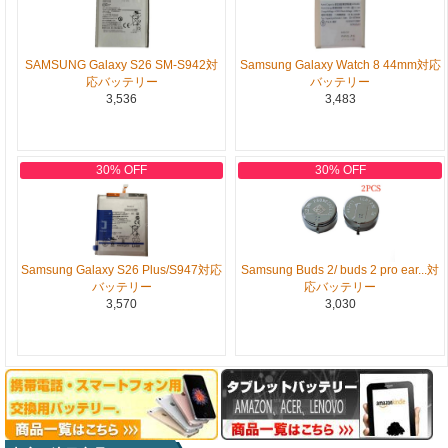
SAMSUNG Galaxy S26 SM-S942対
Samsung Galaxy Watch 8 44mm対応
応バッテリー
バッテリー
3,536
3,483
30% OFF
30% OFF
Samsung Galaxy S26 Plus/S947対応
Samsung Buds 2/ buds 2 pro ear...対
バッテリー
応バッテリー
3,570
3,030