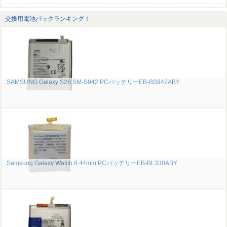
交換用電池パックランキング！
SAMSUNG Galaxy S26 SM-S942 PCバッテリーEB-BS942ABY
Samsung Galaxy Watch 8 44mm PCバッテリーEB-BL330ABY