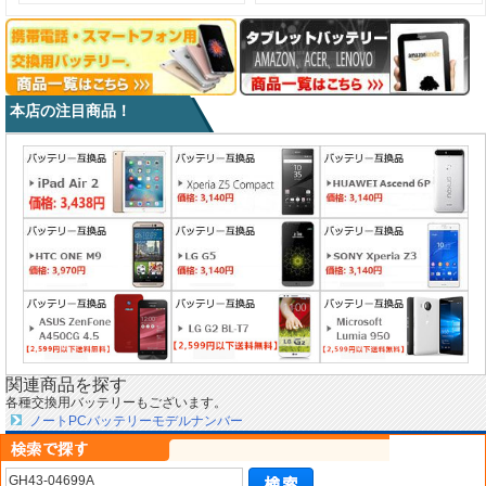
本店の注目商品！
関連商品を探す
各種交換用バッテリーもございます。
ノートPCバッテリーモデルナンバー