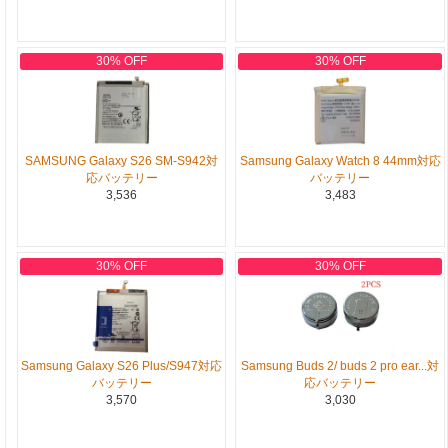
30% OFF
30% OFF
SAMSUNG Galaxy S26 SM-S942対
Samsung Galaxy Watch 8 44mm対応
応バッテリー
バッテリー
3,536
3,483
30% OFF
30% OFF
Samsung Galaxy S26 Plus/S947対応
Samsung Buds 2/ buds 2 pro ear...対
バッテリー
応バッテリー
3,570
3,030