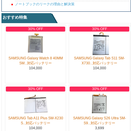
ノートブックのリークの理由と解決策
おすすめ特集
30% OFF
30% OFF
SAMSUNG Galaxy Watch 8 40MM
SAMSUNG Galaxy Tab S11 SM-
SM...対応バッテリー
X730...対応バッテリー
104,000
104,000
30% OFF
30% OFF
SAMSUNG Tab A11 Plus SM-X230
SAMSUNG Galaxy S26 Ultra SM-
S...対応バッテリー
S9...対応バッテリー
104,000
3,699