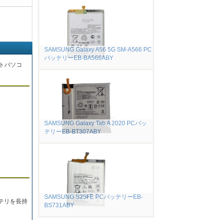
SAMSUNG Galaxy A56 5G SM-A566 PC
バッテリーEB-BA566ABY
トパソコ
。
SAMSUNG Galaxy Tab A 2020 PCバッ
テリーEB-BT307ABY
SAMSUNG S25FE PCバッテリーEB-
テリを長持
BS731ABY