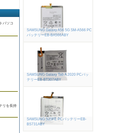
トパソコ
SAMSUNG Galaxy A56 5G SM-A566 PC
バッテリーEB-BA566ABY
。
SAMSUNG Galaxy Tab A 2020 PCバッ
テリーEB-BT307ABY
テリを長持
SAMSUNG S25FE PCバッテリーEB-
BS731ABY