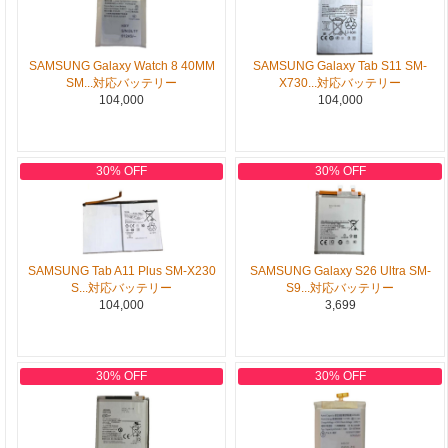
SAMSUNG Galaxy Watch 8 40MM
SAMSUNG Galaxy Tab S11 SM-
SM...対応バッテリー
X730...対応バッテリー
104,000
104,000
30% OFF
30% OFF
SAMSUNG Tab A11 Plus SM-X230
SAMSUNG Galaxy S26 Ultra SM-
S...対応バッテリー
S9...対応バッテリー
104,000
3,699
30% OFF
30% OFF