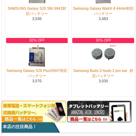
SAMSUNG Galaxy S26 SM-S942対
Samsung Galaxy Watch 8 44mm対応
応バッテリー
バッテリー
3,536
3,483
30% OFF
30% OFF
Samsung Galaxy S26 Plus/S947対応
Samsung Buds 2/ buds 2 pro ear...対
バッテリー
応バッテリー
3,570
3,030
本店の注目商品！