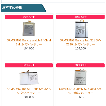
おすすめ特集
30% OFF
30% OFF
SAMSUNG Galaxy Watch 8 40MM
SAMSUNG Galaxy Tab S11 SM-
SM...対応バッテリー
X730...対応バッテリー
104,000
104,000
30% OFF
30% OFF
SAMSUNG Tab A11 Plus SM-X230
SAMSUNG Galaxy S26 Ultra SM-
S...対応バッテリー
S9...対応バッテリー
104,000
3,699