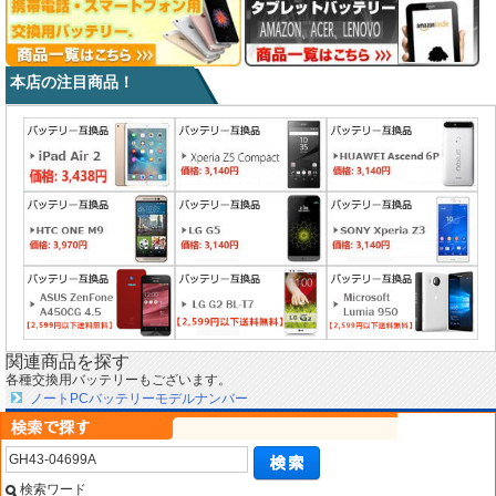
本店の注目商品！
関連商品を探す
各種交換用バッテリーもございます。
ノートPCバッテリーモデルナンバー
検索ワード