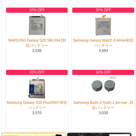
30% OFF
30% OFF
SAMSUNG Galaxy S26 SM-S942対
Samsung Galaxy Watch 8 44mm対応
応バッテリー
バッテリー
3,536
3,483
30% OFF
30% OFF
Samsung Galaxy S26 Plus/S947対応
Samsung Buds 2/ buds 2 pro ear...対
バッテリー
応バッテリー
3,570
3,030