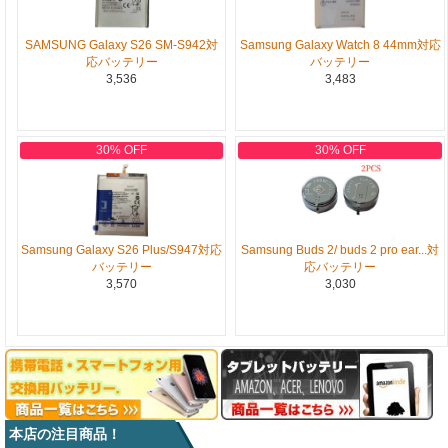
SAMSUNG Galaxy S26 SM-S942対
Samsung Galaxy Watch 8 44mm対応
応バッテリー
バッテリー
3,536
3,483
30% OFF
30% OFF
Samsung Galaxy S26 Plus/S947対応
Samsung Buds 2/ buds 2 pro ear...対
バッテリー
応バッテリー
3,570
3,030
本店の注目商品！