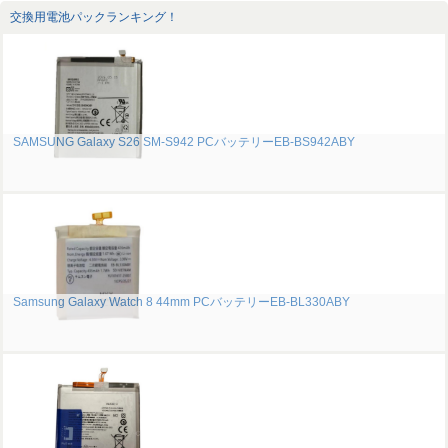
交換用電池パックランキング！
SAMSUNG Galaxy S26 SM-S942 PCバッテリーEB-BS942ABY
Samsung Galaxy Watch 8 44mm PCバッテリーEB-BL330ABY