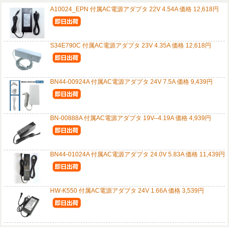
A10024_EPN 付属AC電源アダプタ 22V 4.54A 価格 12,618円
S34E790C 付属AC電源アダプタ 23V 4.35A 価格 12,618円
BN44-00924A 付属AC電源アダプタ 24V 7.5A 価格 9,439円
BN-00888A 付属AC電源アダプタ 19V--4.19A 価格 4,939円
BN44-01024A 付属AC電源アダプタ 24.0V 5.83A 価格 11,439円
HW-K550 付属AC電源アダプタ 24V 1.66A 価格 3,539円