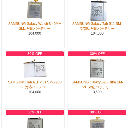
SAMSUNG Galaxy Watch 8 40MM
SAMSUNG Galaxy Tab S11 SM-
SM...対応バッテリー
X730...対応バッテリー
104,000
104,000
30% OFF
30% OFF
SAMSUNG Tab A11 Plus SM-X230
SAMSUNG Galaxy S26 Ultra SM-
S...対応バッテリー
S9...対応バッテリー
104,000
3,699
30% OFF
30% OFF