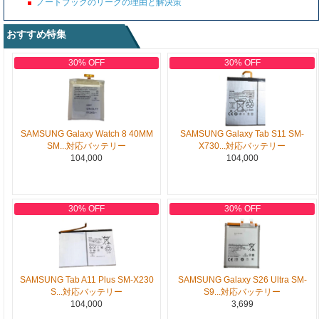
ノートブックのリークの理由と解決策
おすすめ特集
30% OFF
30% OFF
SAMSUNG Galaxy Watch 8 40MM
SAMSUNG Galaxy Tab S11 SM-
SM...対応バッテリー
X730...対応バッテリー
104,000
104,000
30% OFF
30% OFF
SAMSUNG Tab A11 Plus SM-X230
SAMSUNG Galaxy S26 Ultra SM-
S...対応バッテリー
S9...対応バッテリー
104,000
3,699