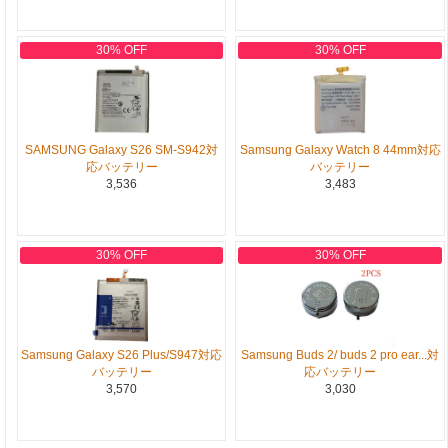
30% OFF
30% OFF
SAMSUNG Galaxy S26 SM-S942対
Samsung Galaxy Watch 8 44mm対応
応バッテリー
バッテリー
3,536
3,483
30% OFF
30% OFF
Samsung Galaxy S26 Plus/S947対応
Samsung Buds 2/ buds 2 pro ear...対
バッテリー
応バッテリー
3,570
3,030