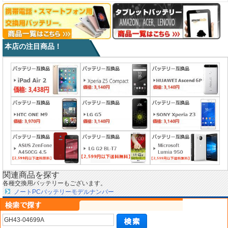
本店の注目商品！
関連商品を探す
各種交換用バッテリーもございます。
ノートPCバッテリーモデルナンバー