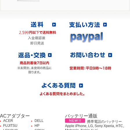
ACアダプター
バッテリー通販
ACER
DELL
携帯電話のバッテリー
FUJITSU
HP
Apple iPhone, LG, Sony Xperia, HTC,