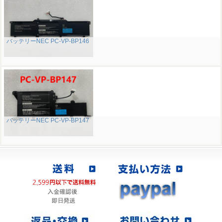
バッテリーNEC PC-VP-BP146
バッテリーNEC PC-VP-BP147