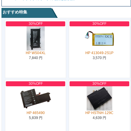
おすすめ特集
30%OFF
30%OFF
HP WS04XL
HP 413049-2S1P
7,840 円
3,570 円
30%OFF
30%OFF
HP 465490
HP HSTNH-129C
5,839 円
4,639 円