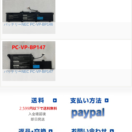
バッテリーNEC PC-VP-BP146
バッテリーNEC PC-VP-BP147