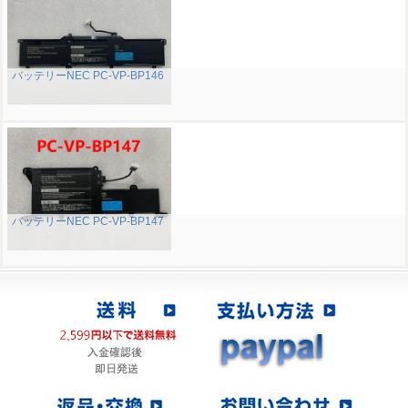
バッテリーNEC PC-VP-BP146
バッテリーNEC PC-VP-BP147