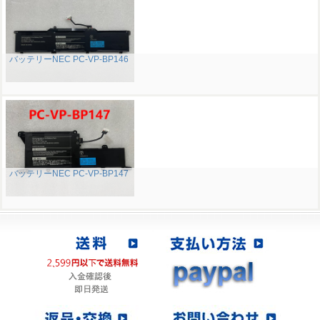
バッテリーNEC PC-VP-BP146
バッテリーNEC PC-VP-BP147