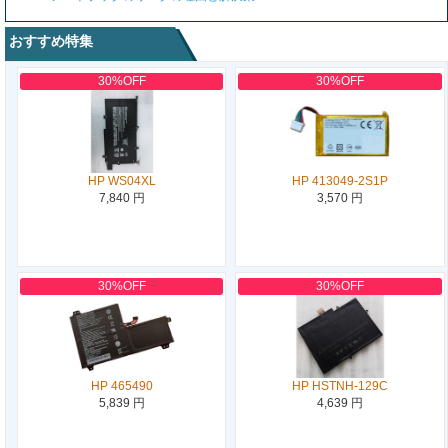
おすすめ特集
30%OFF
30%OFF
HP WS04XL
HP 413049-2S1P
7,840 円
3,570 円
30%OFF
30%OFF
HP 465490
HP HSTNH-129C
5,839 円
4,639 円