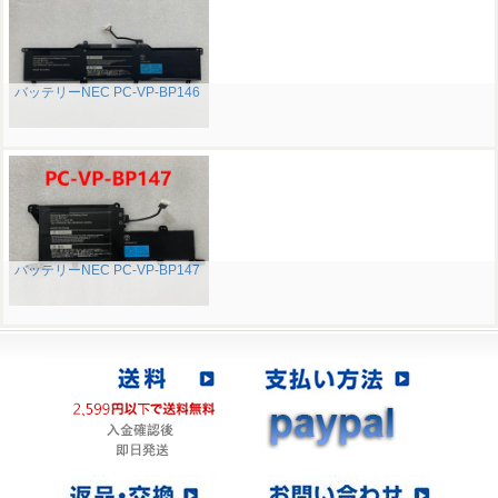
バッテリーNEC PC-VP-BP146
バッテリーNEC PC-VP-BP147