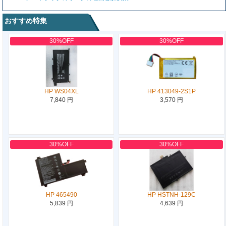
おすすめ特集
30%OFF
30%OFF
HP WS04XL
HP 413049-2S1P
7,840 円
3,570 円
30%OFF
30%OFF
HP 465490
HP HSTNH-129C
5,839 円
4,639 円