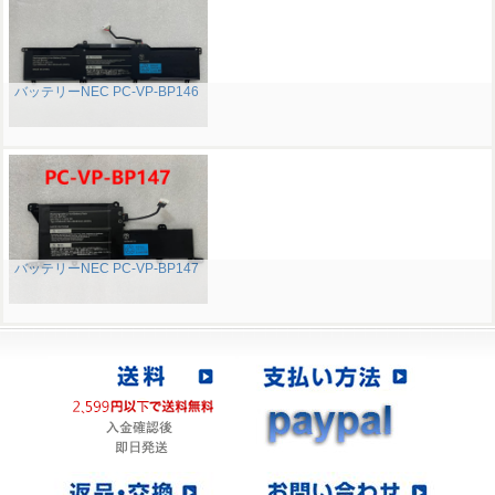
バッテリーNEC PC-VP-BP146
バッテリーNEC PC-VP-BP147