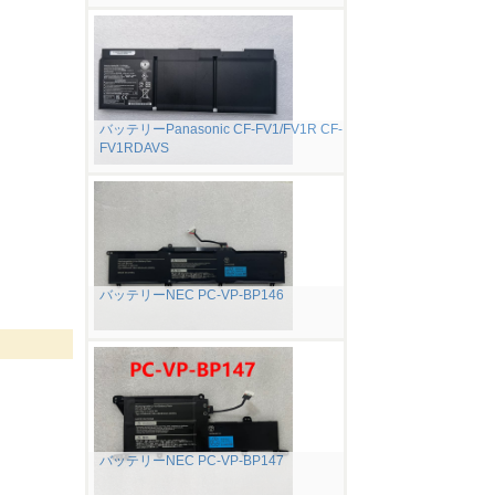
バッテリーPanasonic CF-FV1/FV1R CF-
FV1RDAVS
バッテリーNEC PC-VP-BP146
バッテリーNEC PC-VP-BP147