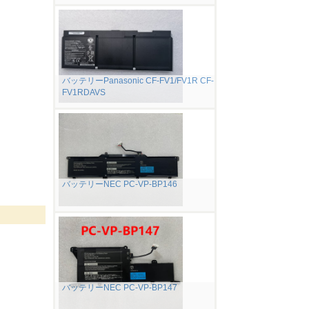
バッテリーPanasonic CF-FV1/FV1R CF-
FV1RDAVS
バッテリーNEC PC-VP-BP146
バッテリーNEC PC-VP-BP147