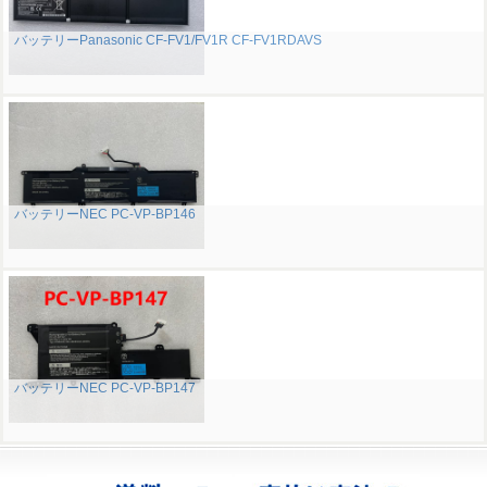
バッテリーPanasonic CF-FV1/FV1R CF-FV1RDAVS
バッテリーNEC PC-VP-BP146
バッテリーNEC PC-VP-BP147