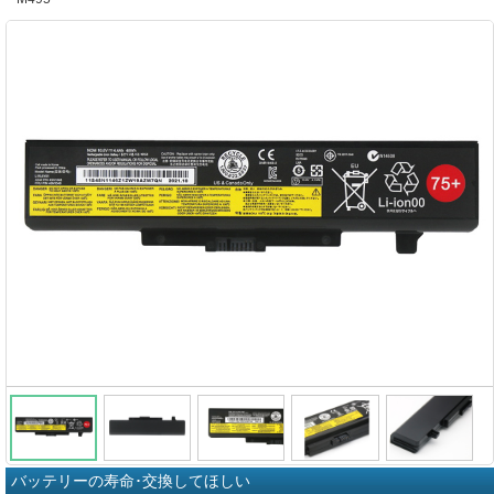
バッテリーの寿命･交換してほしい