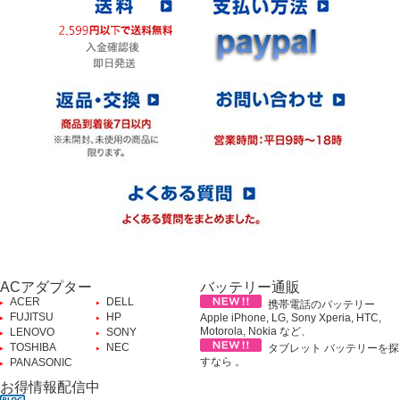
ACアダプター
バッテリー通販
ACER
DELL
携帯電話のバッテリー
FUJITSU
HP
Apple iPhone, LG, Sony Xperia, HTC,
Motorola, Nokia など、
LENOVO
SONY
TOSHIBA
NEC
タブレット バッテリーを探
すなら 。
PANASONIC
お得情報配信中