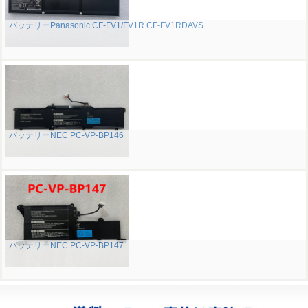
バッテリーPanasonic CF-FV1/FV1R CF-FV1RDAVS
バッテリーNEC PC-VP-BP146
バッテリーNEC PC-VP-BP147