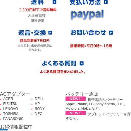
ACアダプター
バッテリー通販
ACER
DELL
携帯電話のバッテリー
FUJITSU
HP
Apple iPhone, LG, Sony Xperia, HTC,
Motorola, Nokia など、
LENOVO
SONY
TOSHIBA
NEC
タブレット バッテリーを探
すなら 。
PANASONIC
お得情報配信中