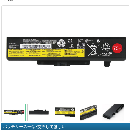
バッテリーの寿命･交換してほしい