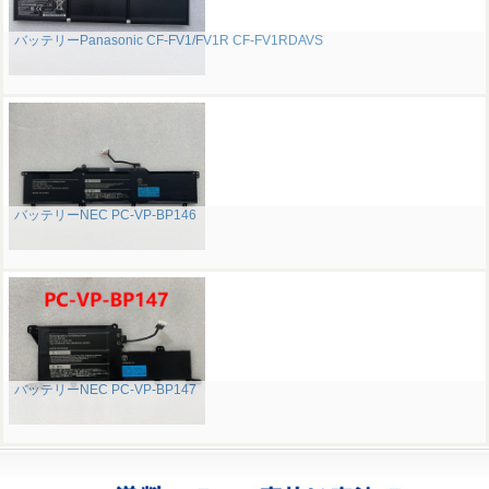
バッテリーPanasonic CF-FV1/FV1R CF-FV1RDAVS
バッテリーNEC PC-VP-BP146
バッテリーNEC PC-VP-BP147