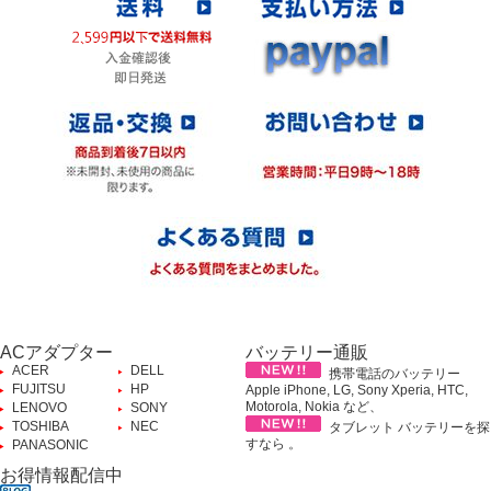
ACアダプター
バッテリー通販
ACER
DELL
携帯電話のバッテリー
FUJITSU
HP
Apple iPhone, LG, Sony Xperia, HTC,
Motorola, Nokia など、
LENOVO
SONY
TOSHIBA
NEC
タブレット バッテリーを探
すなら 。
PANASONIC
お得情報配信中