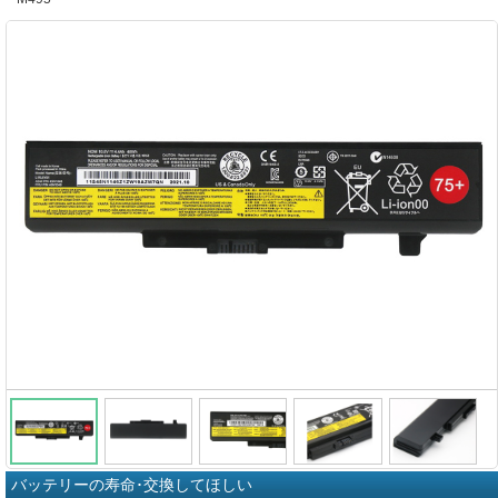
バッテリーの寿命･交換してほしい