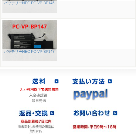
バッテリーNEC PC-VP-BP146
バッテリーNEC PC-VP-BP147