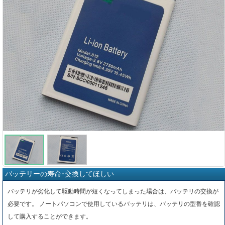
バッテリーの寿命･交換してほしい
バッテリが劣化して駆動時間が短くなってしまった場合は、バッテリの交換が
必要です。 ノートパソコンで使用しているバッテリは、バッテリの型番を確認
して購入することができます。