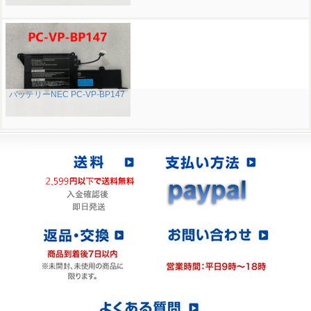
バッテリーNEC PC-VP-BP147