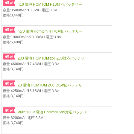
h10 電池 HOMTOM H10対応バッテリー
容量:3500mAh/13.3WH 電圧:3.8V
価格:3,440円
ht70 電池 Homtom HT70対応バッテリー
容量:10000mAh/23.38WH 電圧:3.8V
価格:5,498円
Z33 電池 HOMTOM zoji Z33対応バッテリー
容量:4600mAh/17.48WH 電圧:3.8v
価格:3,140円
Z8 電池 HOMTOM ZOJI Z8対応バッテリー
容量:4250mAh/16.15WH 電圧:3.8v
価格:3,140円
V685780P 電池 Homtom S99対応バッテリー
容量:6200mAh 電圧:3.8V
価格:3,740円