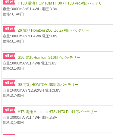
HT30 電池 HOMTOM HT30 / HT30 Pro対応バッテリー
容量:3000mAh/11.4WH 電圧:3.8V
価格:3,140円
Z6 電池 Homtom ZOJI Z6 Z7対応バッテリー
容量:3000mAh /11.4Wh 電圧:3.8V
価格:3,140円
S16 電池 Homtom S16対応バッテリー
容量:3000mAh/11.4Wh 電圧:3.8V
価格:3,140円
S8 電池 HOMTOM S8対応バッテリー
容量:3400mAh /12.92WH 電圧:3.8V
価格:3,740円
HT3 電池 Homtom HT3 / HT3 Pro対応バッテリー
容量:3000mAh/11.4WH 電圧:3.8V
価格:3,140円