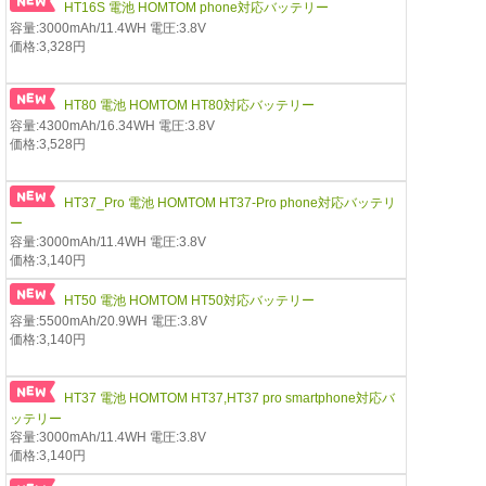
HT16S 電池 HOMTOM phone対応バッテリー
容量:3000mAh/11.4WH 電圧:3.8V
価格:3,328円
HT80 電池 HOMTOM HT80対応バッテリー
容量:4300mAh/16.34WH 電圧:3.8V
価格:3,528円
HT37_Pro 電池 HOMTOM HT37-Pro phone対応バッテリ
ー
容量:3000mAh/11.4WH 電圧:3.8V
価格:3,140円
HT50 電池 HOMTOM HT50対応バッテリー
容量:5500mAh/20.9WH 電圧:3.8V
価格:3,140円
HT37 電池 HOMTOM HT37,HT37 pro smartphone対応バ
ッテリー
容量:3000mAh/11.4WH 電圧:3.8V
価格:3,140円