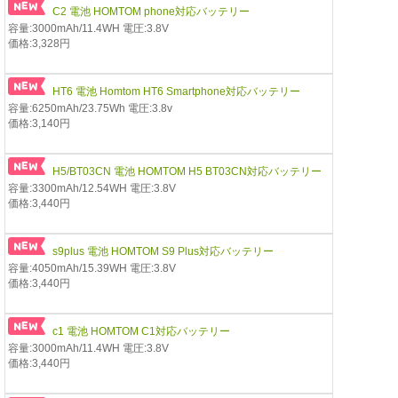
C2 電池 HOMTOM phone対応バッテリー
容量:3000mAh/11.4WH 電圧:3.8V
価格:3,328円
HT6 電池 Homtom HT6 Smartphone対応バッテリー
容量:6250mAh/23.75Wh 電圧:3.8v
価格:3,140円
H5/BT03CN 電池 HOMTOM H5 BT03CN対応バッテリー
容量:3300mAh/12.54WH 電圧:3.8V
価格:3,440円
s9plus 電池 HOMTOM S9 Plus対応バッテリー
容量:4050mAh/15.39WH 電圧:3.8V
価格:3,440円
c1 電池 HOMTOM C1対応バッテリー
容量:3000mAh/11.4WH 電圧:3.8V
価格:3,440円