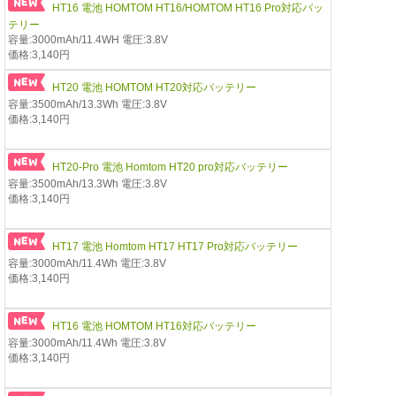
HT16 電池 HOMTOM HT16/HOMTOM HT16 Pro対応バッ
テリー
容量:3000mAh/11.4WH 電圧:3.8V
価格:3,140円
HT20 電池 HOMTOM HT20対応バッテリー
容量:3500mAh/13.3Wh 電圧:3.8V
価格:3,140円
HT20-Pro 電池 Homtom HT20 pro対応バッテリー
容量:3500mAh/13.3Wh 電圧:3.8V
価格:3,140円
HT17 電池 Homtom HT17 HT17 Pro対応バッテリー
容量:3000mAh/11.4Wh 電圧:3.8V
価格:3,140円
HT16 電池 HOMTOM HT16対応バッテリー
容量:3000mAh/11.4Wh 電圧:3.8V
価格:3,140円