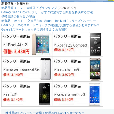
新着情報・お知らせ
新品電源ユニット 大幅値下げランキング
(2026-08-07)
Galaxy Gear s3のバッテリーがすぐに消耗する問題を解決する方法
携帯電話の膨らみの理由
新製品！ ホット！ 交換用Bose SoundLink Mini 2シリーズバッテリー
Gearシリーズのスマートウォッチの電池は交換する価値がありますか？
Gear s3スマートウォッチに関するよくある質問
携帯電話のバッテリーが早く使用されるのはなぜですか？