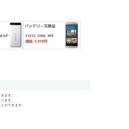
てきます。
なります。
ことができます。