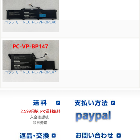
バッテリーNEC PC-VP-BP146
バッテリーNEC PC-VP-BP147