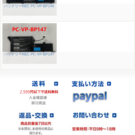
バッテリーNEC PC-VP-BP146
バッテリーNEC PC-VP-BP147