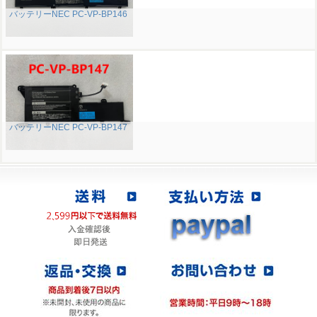
バッテリーNEC PC-VP-BP146
バッテリーNEC PC-VP-BP147