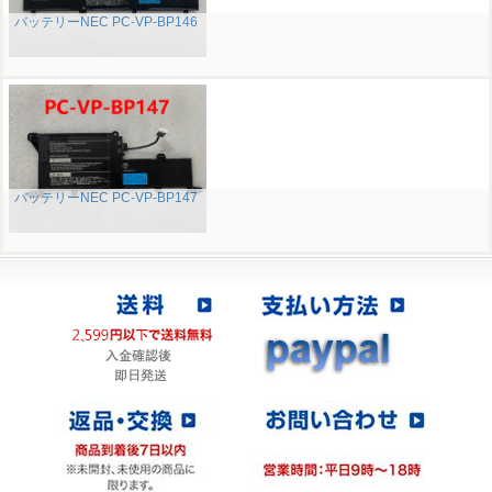
バッテリーNEC PC-VP-BP146
バッテリーNEC PC-VP-BP147