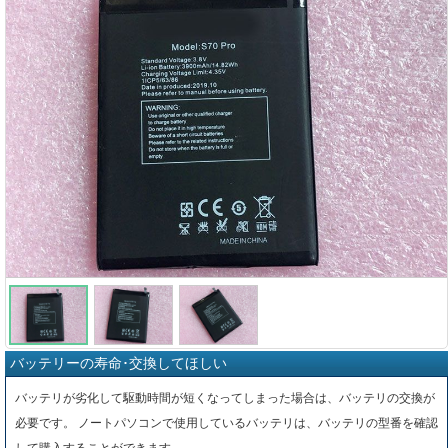
バッテリーの寿命･交換してほしい
バッテリが劣化して駆動時間が短くなってしまった場合は、バッテリの交換が
必要です。 ノートパソコンで使用しているバッテリは、バッテリの型番を確認