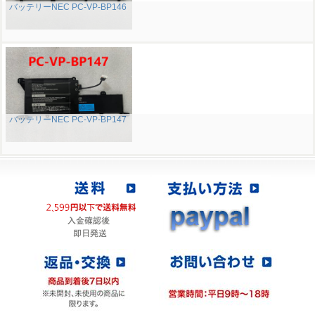
バッテリーNEC PC-VP-BP146
バッテリーNEC PC-VP-BP147