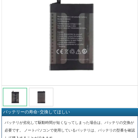
バッテリーの寿命･交換してほしい
バッテリが劣化して駆動時間が短くなってしまった場合は、バッテリの交換が
必要です。 ノートパソコンで使用しているバッテリは、バッテリの型番を確認