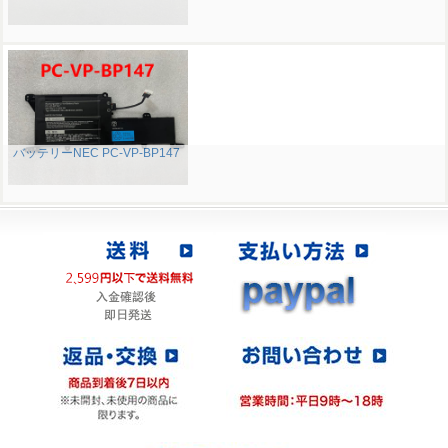
バッテリーNEC PC-VP-BP147