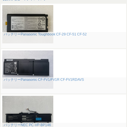
バッテリーPanasonic Toughbook CF-29 CF-51 CF-52
バッテリーPanasonic CF-FV1/FV1R CF-FV1RDAVS
バッテリーNEC PC-VP-BP146