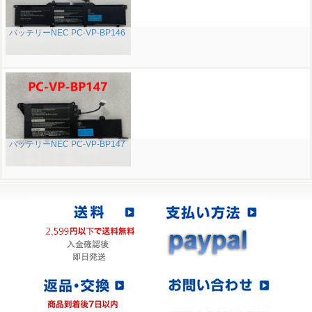
バッテリーNEC PC-VP-BP146
バッテリーNEC PC-VP-BP147