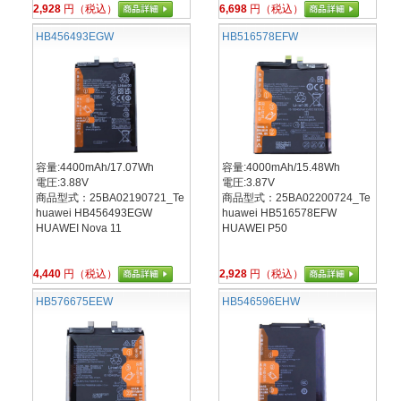
2,928
円（税込）
6,698
円（税込）
HB456493EGW
HB516578EFW
容量:4400mAh/17.07Wh
容量:4000mAh/15.48Wh
電圧:3.88V
電圧:3.87V
商品型式：25BA02190721_Te
商品型式：25BA02200724_Te
huawei HB456493EGW
huawei HB516578EFW
HUAWEI Nova 11
HUAWEI P50
4,440
円（税込）
2,928
円（税込）
HB576675EEW
HB546596EHW