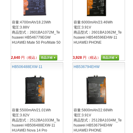
容量:4700mAh/18.23Wh
容量:6000mAh/23.46Wh
電圧:3.88V
電圧:3.91V
商品型式：2601BA1072M_Te
商品型式：2601BA1062M_Te
huawei HB546779EGW
huawei HB546596EHW-11
HUAWEI Mate 50 Pro/Mate 50
HUAWEI PHONE
2,640
円（税込）
3,928
円（税込）
HB506488EXW-11
HB536794EHW
容量:5500mAh/21.01Wh
容量:5800mAh/22.68Wh
電圧:3.82V
電圧:3.91V
商品型式：2512BA1033M_Te
商品型式：2512BA1034M_Te
huawei HB506488EXW-11
huawei HB536794EHW
HUAWEI Nova 14 Pro
HUAWEI PHONE