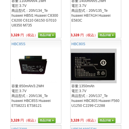
容量:1100mAh/4.1WH
容量:1400mAh/5.2WH
電圧:3.7V
電圧:3.7V
商品型式：20IV134_Te
商品型式：20IV135_Te
huawei HB5I1 Huawei C8300
huawei HB7A1H Huawei
C6200 C6110 G6150 G7010
E583C
U8350 M735
3,328
円（税込）
3,328
円（税込）
HBC85S
HBC80S
容量:850mAh/3.2WH
容量:1350mAh
電圧:3.7V
電圧:3.7V
商品型式：20IV136_Te
商品型式：20IV137_Te
huawei HBC85S Huawei
huawei HBC80S Huawei F560
ETS8221 ETS8121
U1250 C2299 C2288
3,328
円（税込）
3,328
円（税込）