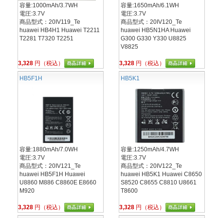
容量:1000mAh/3.7WH
容量:1650mAh/6.1WH
電圧:3.7V
電圧:3.7V
商品型式：20IV119_Te
商品型式：20IV120_Te
huawei HB4H1 Huawei T2211
huawei HB5N1HA Huawei
T2281 T7320 T2251
G300 G330 Y330 U8825
V8825
3,328
円（税込）
3,328
円（税込）
HB5F1H
HB5K1
容量:1880mAh/7.0WH
容量:1250mAh/4.7WH
電圧:3.7V
電圧:3.7V
商品型式：20IV121_Te
商品型式：20IV122_Te
huawei HB5F1H Huawei
huawei HB5K1 Huawei C8650
U8860 M886 C8860E E8660
S8520 C8655 C8810 U8661
M920
T8600
3,328
円（税込）
3,328
円（税込）