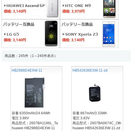
商品数：245件（1～245件表示）
HB2988D4EXW-11
HB542636EXW-11-zd
容量:6350mAh/24.64Wh
容量:867mAh/3.33Wh
電圧:3.88V
電圧:3.83V
商品型式：2607BA1186L_Ta
商品型式：2607BA0674C_Oth
huawei HB2988D4EXW-11
huawei HB542636EXW-11-zd