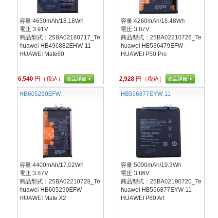
容量:4650mAh/18.18Wh
容量:4260mAh/16.48Wh
電圧:3.91V
電圧:3.87V
商品型式：25BA02180717_Te
商品型式：25BA02210726_Te
huawei HB496882EHW-11
huawei HB536479EFW
HUAWEI Mate60
HUAWEI P50 Pro
6,540
円（税込）
2,928
円（税込）
HB605290EFW
HB556877EYW-11
容量:4400mAh/17.02Wh
容量:5000mAh/19.3Wh
電圧:3.87V
電圧:3.86V
商品型式：25BA02210728_Te
商品型式：25BA02190720_Te
huawei HB605290EFW
huawei HB556877EYW-11
HUAWEI Mate X2
HUAWEI P60 Art