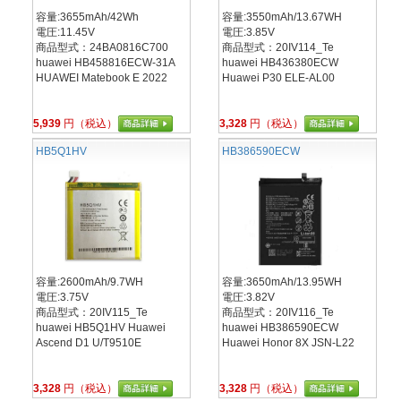
容量:3655mAh/42Wh
容量:3550mAh/13.67WH
電圧:11.45V
電圧:3.85V
商品型式：24BA0816C700
商品型式：20IV114_Te
huawei HB458816ECW-31A
huawei HB436380ECW
HUAWEI Matebook E 2022
Huawei P30 ELE-AL00
5,939
円（税込）
3,328
円（税込）
HB5Q1HV
HB386590ECW
容量:2600mAh/9.7WH
容量:3650mAh/13.95WH
電圧:3.75V
電圧:3.82V
商品型式：20IV115_Te
商品型式：20IV116_Te
huawei HB5Q1HV Huawei
huawei HB386590ECW
Ascend D1 U/T9510E
Huawei Honor 8X JSN-L22
3,328
円（税込）
3,328
円（税込）