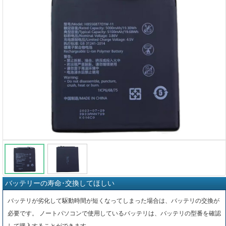
バッテリーの寿命･交換してほしい
バッテリが劣化して駆動時間が短くなってしまった場合は、バッテリの交換が
必要です。 ノートパソコンで使用しているバッテリは、バッテリの型番を確認