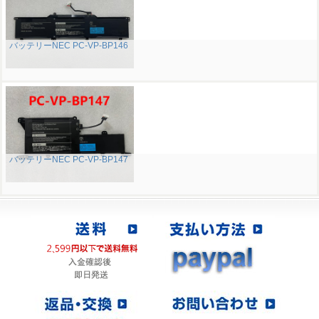
バッテリーNEC PC-VP-BP146
バッテリーNEC PC-VP-BP147