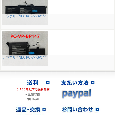
バッテリーNEC PC-VP-BP146
バッテリーNEC PC-VP-BP147