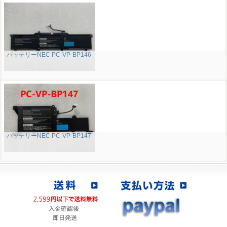
バッテリーNEC PC-VP-BP146
バッテリーNEC PC-VP-BP147