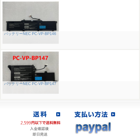
バッテリーNEC PC-VP-BP146
バッテリーNEC PC-VP-BP147