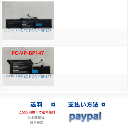
バッテリーNEC PC-VP-BP146
バッテリーNEC PC-VP-BP147