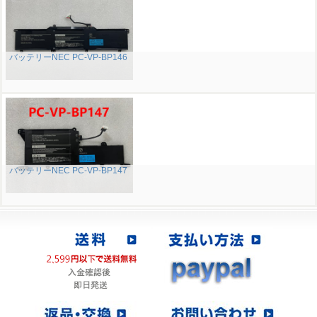
バッテリーNEC PC-VP-BP146
バッテリーNEC PC-VP-BP147