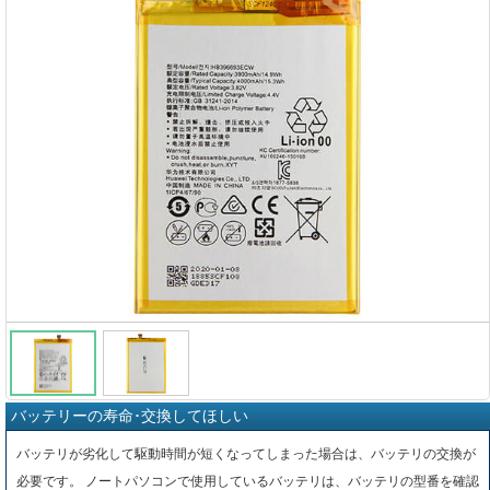
バッテリーの寿命･交換してほしい
バッテリが劣化して駆動時間が短くなってしまった場合は、バッテリの交換が
必要です。 ノートパソコンで使用しているバッテリは、バッテリの型番を確認