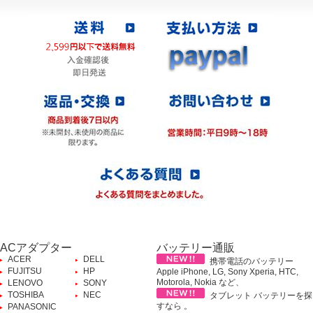
ACアダプター
バッテリー通販
ACER
DELL
携帯電話のバッテリー
FUJITSU
HP
Apple iPhone, LG, Sony Xperia, HTC,
Motorola, Nokia など、
LENOVO
SONY
TOSHIBA
NEC
タブレット バッテリーを探
すなら 。
PANASONIC