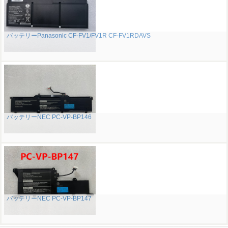
バッテリーPanasonic CF-FV1/FV1R CF-FV1RDAVS
バッテリーNEC PC-VP-BP146
バッテリーNEC PC-VP-BP147