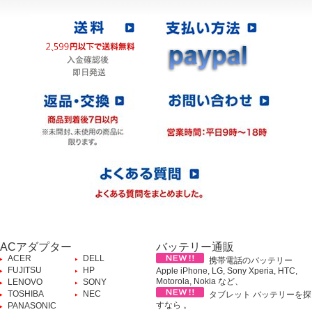
ACアダプター
バッテリー通販
ACER
DELL
携帯電話のバッテリー
FUJITSU
HP
Apple iPhone, LG, Sony Xperia, HTC,
Motorola, Nokia など、
LENOVO
SONY
TOSHIBA
NEC
タブレット バッテリーを探
すなら 。
PANASONIC