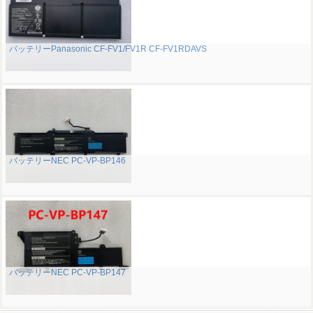
バッテリーPanasonic CF-FV1/FV1R CF-FV1RDAVS
バッテリーNEC PC-VP-BP146
バッテリーNEC PC-VP-BP147